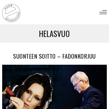
HELASVUO
SUONTEEN SOITTO – FADONKORJUU